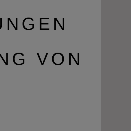
UNGEN
UNG VON