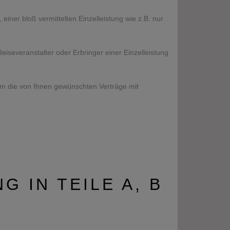
iner bloß vermittelten Einzelleistung wie z.B. nur
severanstalter oder Erbringer einer Einzelleistung
 um die von Ihnen gewünschten Verträge mit
 IN TEILE A, B