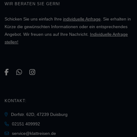
WIR BERATEN SIE GERN!
Schicken Sie uns einfach Ihre
individuelle Anfrage
. Sie erhalten in
Kürze die gewünschten Informationen oder ein entsprechendes
Angebot. Wir freuen uns auf Ihre Nachricht.
Individuelle Anfrage
stellen!
KONTAKT:
Dorfstr. 62D, 47239 Duisburg
02151 409992
service@klattreisen.de