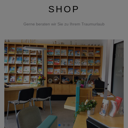
SHOP
Gerne beraten wir Sie zu Ihrem Traumurlaub