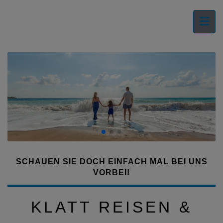
SCHAUEN SIE DOCH EINFACH MAL BEI UNS
VORBEI!
KLATT REISEN &