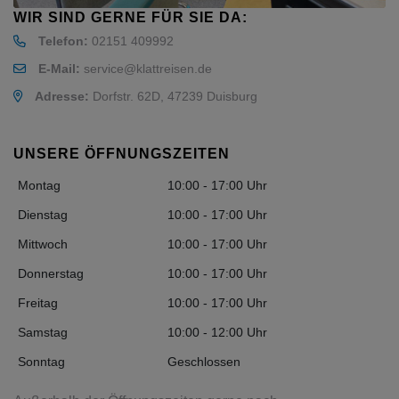
WIR SIND GERNE FÜR SIE DA:
Telefon:
02151 409992
E-Mail:
service@klattreisen.de
Adresse:
Dorfstr. 62D, 47239 Duisburg
UNSERE ÖFFNUNGSZEITEN
Montag
10:00 - 17:00 Uhr
Dienstag
10:00 - 17:00 Uhr
Mittwoch
10:00 - 17:00 Uhr
Donnerstag
10:00 - 17:00 Uhr
Freitag
10:00 - 17:00 Uhr
Samstag
10:00 - 12:00 Uhr
Sonntag
Geschlossen